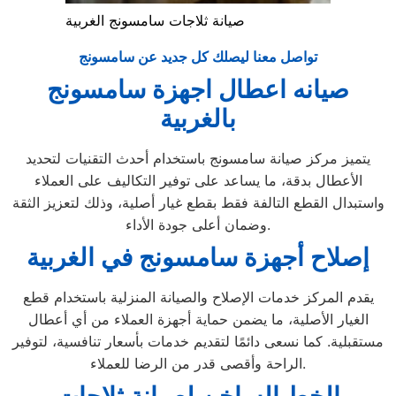
صيانة ثلاجات سامسونج الغربية
تواصل معنا ليصلك كل جديد عن سامسونج
صيانه اعطال اجهزة سامسونج
بالغربية
يتميز مركز صيانة سامسونج باستخدام أحدث التقنيات لتحديد
الأعطال بدقة، ما يساعد على توفير التكاليف على العملاء
واستبدال القطع التالفة فقط بقطع غيار أصلية، وذلك لتعزيز الثقة
وضمان أعلى جودة الأداء.
إصلاح أجهزة سامسونج في الغربية
يقدم المركز خدمات الإصلاح والصيانة المنزلية باستخدام قطع
الغيار الأصلية، ما يضمن حماية أجهزة العملاء من أي أعطال
مستقبلية. كما نسعى دائمًا لتقديم خدمات بأسعار تنافسية، لتوفير
الراحة وأقصى قدر من الرضا للعملاء.