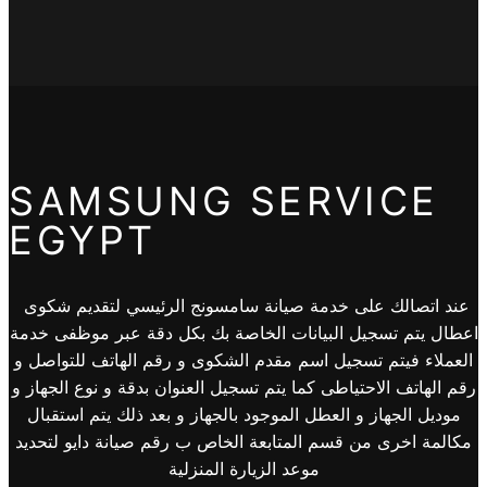
SAMSUNG SERVICE
EGYPT
عند اتصالك على خدمة صيانة سامسونج الرئيسي لتقديم شكوى
اعطال يتم تسجيل البيانات الخاصة بك بكل دقة عبر موظفى خدمة
العملاء فيتم تسجيل اسم مقدم الشكوى و رقم الهاتف للتواصل و
رقم الهاتف الاحتياطى كما يتم تسجيل العنوان بدقة و نوع الجهاز و
موديل الجهاز و العطل الموجود بالجهاز و بعد ذلك يتم استقبال
مكالمة اخرى من قسم المتابعة الخاص ب رقم صيانة دايو لتحديد
موعد الزيارة المنزلية