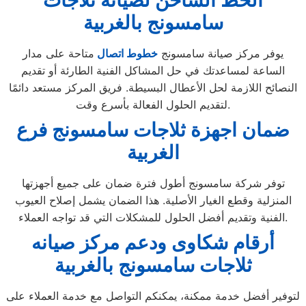
الخط الساخن لصيانة ثلاجات
سامسونج بالغربية
يوفر مركز صيانة سامسونج
خطوط اتصال
متاحة على مدار
الساعة لمساعدتك في حل المشاكل الفنية الطارئة أو تقديم
النصائح اللازمة لحل الأعطال البسيطة. فريق المركز مستعد دائمًا
لتقديم الحلول الفعالة بأسرع وقت.
ضمان اجهزة ثلاجات سامسونج فرع
الغربية
توفر شركة سامسونج أطول فترة ضمان على جميع أجهزتها
المنزلية وقطع الغيار الأصلية. هذا الضمان يشمل إصلاح العيوب
الفنية وتقديم أفضل الحلول للمشكلات التي قد تواجه العملاء.
أرقام شكاوى ودعم مركز صيانه
ثلاجات سامسونج بالغربية
لتوفير أفضل خدمة ممكنة، يمكنكم التواصل مع خدمة العملاء على