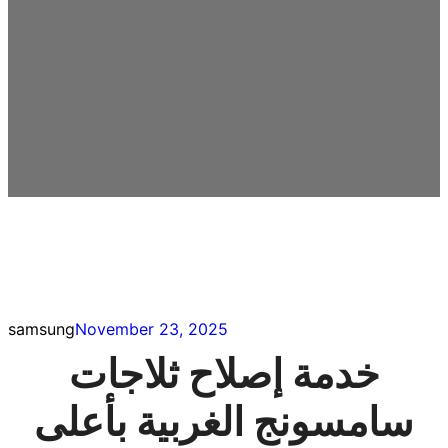
samsung
November 23, 2025
خدمة إصلاح ثلاجات
سامسونج الغربية بأعلى