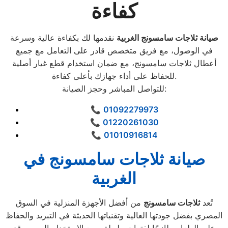
كفاءة
صيانة ثلاجات سامسونج الغربية
نقدمها لك بكفاءة عالية وسرعة
في الوصول، مع فريق متخصص قادر على التعامل مع جميع
أعطال ثلاجات سامسونج، مع ضمان استخدام قطع غيار أصلية
للحفاظ على أداء جهازك بأعلى كفاءة.
للتواصل المباشر وحجز الصيانة:
📞
01092279973
📞
01220261030
📞
01010916814
صيانة ثلاجات سامسونج في
الغربية
تُعد
ثلاجات سامسونج
من أفضل الأجهزة المنزلية في السوق
المصري بفضل جودتها العالية وتقنياتها الحديثة في التبريد والحفاظ