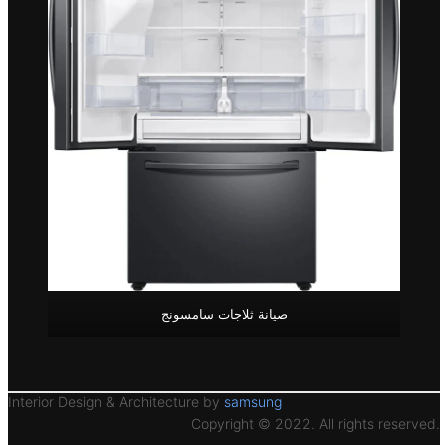
صيانة ثلاجات سامسونج
Interior Design & Architecture by
samsung
Copyright © 2022. All rights reserved.