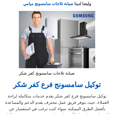
وايضا لدينا
صيانة ثلاجات سامسونج ميامي
صيانة ثلاجات سامسونج كفر شكر
توكيل سامسونج فرع كفر شكر
توكيل سامسونج فرع كفر شكر يقدم خدمات متكاملة لراحة
العملاء، حيث يتوفر فريق عمل محترف يقدم الدعم والمساعدة
بأفضل الطرق الممكنة. سواء كنت ترغب في استفسار عن