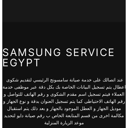
SAMSUNG SERVICE
EGYPT
عند اتصالك على خدمة صيانة سامسونج الرئيسي لتقديم شكوى
اعطال يتم تسجيل البيانات الخاصة بك بكل دقة عبر موظفى خدمة
العملاء فيتم تسجيل اسم مقدم الشكوى و رقم الهاتف للتواصل و
رقم الهاتف الاحتياطى كما يتم تسجيل العنوان بدقة و نوع الجهاز و
موديل الجهاز و العطل الموجود بالجهاز و بعد ذلك يتم استقبال
مكالمة اخرى من قسم المتابعة الخاص ب رقم صيانة دايو لتحديد
موعد الزيارة المنزلية