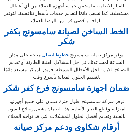
الغيار الأصلية، ما يضمن حماية أجهزة العملاء من أي أعطال
مستقبلية. كما نسعى دائمًا لتقديم خدمات بأسعار تنافسية، لتوفير
الراحة وأقصى قدر من الرضا للعملاء.
الخط الساخن لصيانة سامسونج بكفر
شكر
يوفر مركز صيانة سامسونج
خطوط اتصال
متاحة على مدار
الساعة لمساعدتك في حل المشاكل الفنية الطارئة أو تقديم
النصائح اللازمة لحل الأعطال البسيطة. فريق المركز مستعد دائمًا
لتقديم الحلول الفعالة بأسرع وقت.
ضمان اجهزة سامسونج فرع كفر شكر
توفر شركة سامسونج أطول فترة ضمان على جميع أجهزتها
المنزلية وقطع الغيار الأصلية. هذا الضمان يشمل إصلاح العيوب
الفنية وتقديم أفضل الحلول للمشكلات التي قد تواجه العملاء.
أرقام شكاوى ودعم مركز صيانه