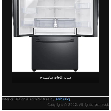
صيانة ثلاجات سامسونج
Interior Design & Architecture by
samsung
Copyright © 2022. All rights reserved.