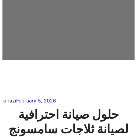
kiriazi
February 5, 2026
حلول صيانة احترافية
لصيانة ثلاجات سامسونج