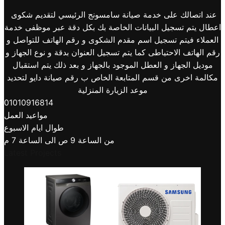
عند اتصالك على خدمة صيانة سامسونج الرئيسي لتقديم شكوى
اعطال يتم تسجيل البيانات الخاصة بك بكل دقة عبر موظفى خدمة
العملاء فيتم تسجيل اسم مقدم الشكوى و رقم الهاتف للتواصل و
رقم الهاتف الاحتياطى كما يتم تسجيل العنوان بدقة و نوع الجهاز و
موديل الجهاز و العطل الموجود بالجهاز و بعد ذلك يتم استقبال
مكالمة اخرى من قسم المتابعة الخاص ب رقم صيانة دايو لتحديد
موعد الزيارة المنزلية
01010916814
مواعيد العمل
طوال ايام الاسبوع
من الساعة 9 ص الى الساعة 7 م
Latest Projects