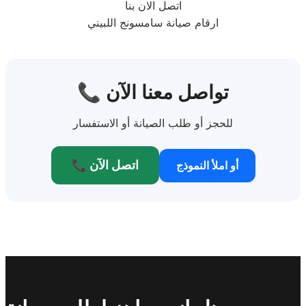
اتصل الان بنا
ارقام صيانة سامسونج اللبيني
📞 تواصل معنا الآن
للحجز أو طلب الصيانة أو الاستفسار
📞 اتصل الآن
أو املأ النموذج