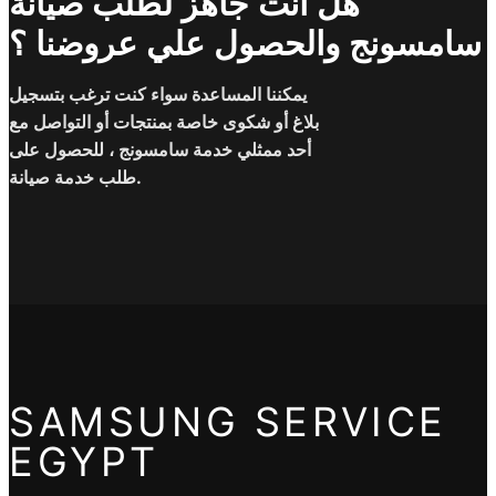
هل انت جاهز لطلب صيانة
سامسونج والحصول علي عروضنا ؟
يمكننا المساعدة سواء كنت ترغب بتسجيل
بلاغ أو شكوى خاصة بمنتجات أو التواصل مع
أحد ممثلي خدمة سامسونج ، للحصول على
طلب خدمة صيانة.
SAMSUNG SERVICE
EGYPT