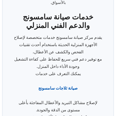
بالأسواق.
خدمات صيانة سامسونج
والدعم الفني المنزلي
يقدم مركز صيانة سامسونج خدمات متخصصة لإصلاح
الأجهزة المنزلية الحديثة باستخدام أحدث تقنيات
الفحص والكشف عن الأعطال،
مع توفير دعم فني سريع للحفاظ على كفاءة التشغيل
وجودة الأداء داخل المنزل.
يمكنك التعرف على خدمات
صيانة ثلاجات سامسونج
لإصلاح مشاكل التبريد والأعطال المفاجئة بأعلى
مستوى من الدقة والجودة.