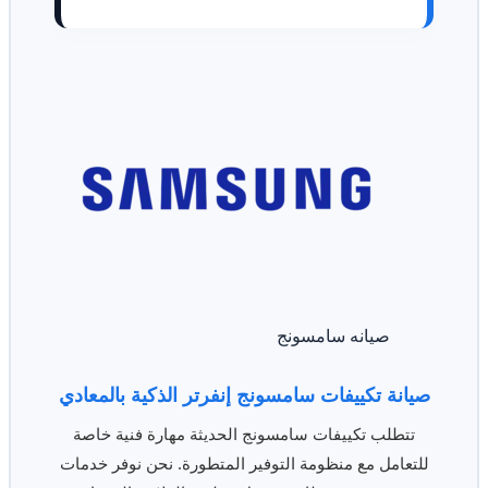
صيانه سامسونج
صيانة تكييفات سامسونج إنفرتر الذكية بالمعادي
تتطلب تكييفات سامسونج الحديثة مهارة فنية خاصة
للتعامل مع منظومة التوفير المتطورة. نحن نوفر خدمات