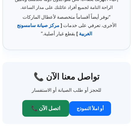
الراحة التامة لجميع أفراد عائلتك على مدار الساعة.
“نوفر أيضاً أقساماً متخصصة لأعطال الماركات
الأخرى، تعرفي على خدمات
[
مركز صيانة سامسونج
الغربية
]
بقطع غيار أصلية.”
📞 تواصل معنا الآن
للحجز أو طلب الصيانة أو الاستفسار
📞 اتصل الآن
أو املأ النموذج