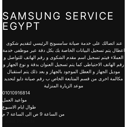
SAMSUNG SERVICE
EGYPT
عند اتصالك على خدمة صيانة سامسونج الرئيسي لتقديم شكوى
اعطال يتم تسجيل البيانات الخاصة بك بكل دقة عبر موظفى خدمة
العملاء فيتم تسجيل اسم مقدم الشكوى و رقم الهاتف للتواصل و
رقم الهاتف الاحتياطى كما يتم تسجيل العنوان بدقة و نوع الجهاز و
موديل الجهاز و العطل الموجود بالجهاز و بعد ذلك يتم استقبال
مكالمة اخرى من قسم المتابعة الخاص ب رقم صيانة دايو لتحديد
موعد الزيارة المنزلية
01010916814
مواعيد العمل
طوال ايام الاسبوع
من الساعة 9 ص الى الساعة 7 م
Latest Projects