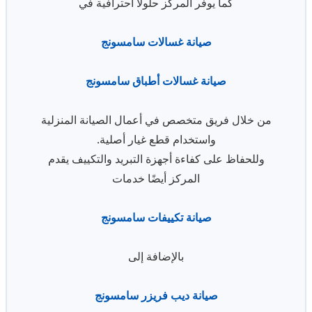
كما يوفر المركز حلولاً احترافية في
صيانة غسالات سامسونج
صيانة غسالات أطباق سامسونج
من خلال فريق متخصص في أعمال الصيانة المنزلية
واستخدام قطع غيار أصلية.
وللحفاظ على كفاءة أجهزة التبريد والتكييف يقدم
المركز أيضًا خدمات
صيانة تكييفات سامسونج
بالإضافة إلى
صيانة ديب فريزر سامسونج